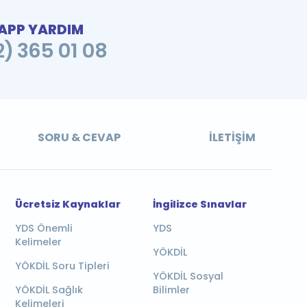
PP YARDIM
2) 365 01 08
SORU & CEVAP
İLETIŞIM
Ücretsiz Kaynaklar
İngilizce Sınavlar
YDS Önemli
YDS
Kelimeler
YÖKDİL
YÖKDİL Soru Tipleri
YÖKDİL Sosyal
YÖKDİL Sağlık
Bilimler
Kelimeleri