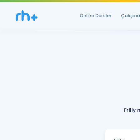
Online Dersler
Çalışma 
Frilly