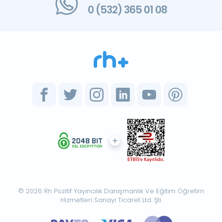
0 (532) 365 01 08
© 2026 Rh Pozitif Yayıncılık Danışmanlık Ve Eğitim Öğretim
Hizmetleri Sanayi Ticaret Ltd. Şti.