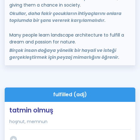
giving them a chance in society.
Okullar, daha fakir çocukların ihtiyaçlarını onlara
toplumda bir şans vererek karşılamalıdır.
Many people learn landscape architecture to fulfill a
dream and passion for nature.
Birçok insan doğaya yönelik bir hayali ve isteği
gerçekleştirmek için peyzaj mimarlığını öğrenir.
fulfilled (adj)
tatmin olmuş
hoşnut, memnun