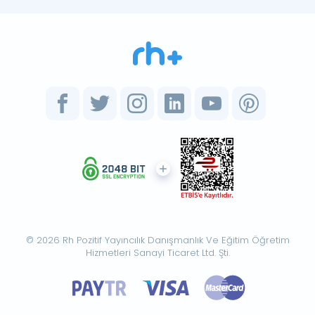
© 2026 Rh Pozitif Yayıncılık Danışmanlık Ve Eğitim Öğretim
Hizmetleri Sanayi Ticaret Ltd. Şti.