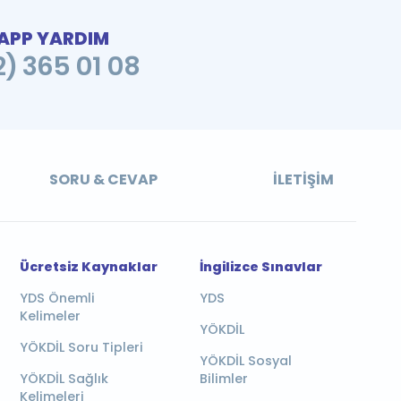
PP YARDIM
2) 365 01 08
SORU & CEVAP
İLETIŞIM
Ücretsiz Kaynaklar
İngilizce Sınavlar
YDS Önemli
YDS
Kelimeler
YÖKDİL
YÖKDİL Soru Tipleri
YÖKDİL Sosyal
YÖKDİL Sağlık
Bilimler
Kelimeleri