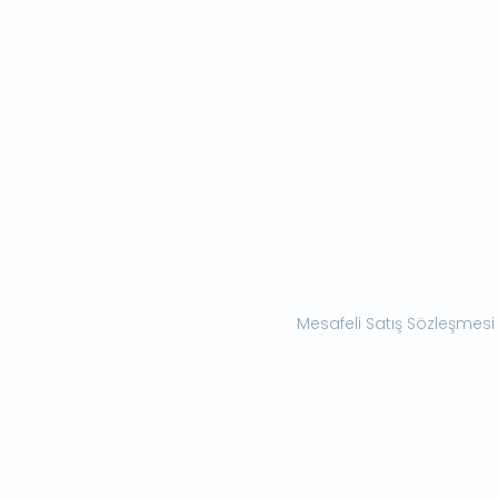
Mesafeli Satış Sözleşmesi