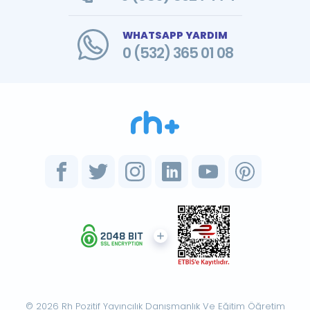
WHATSAPP YARDIM
0 (532) 365 01 08
© 2026 Rh Pozitif Yayıncılık Danışmanlık Ve Eğitim Öğretim