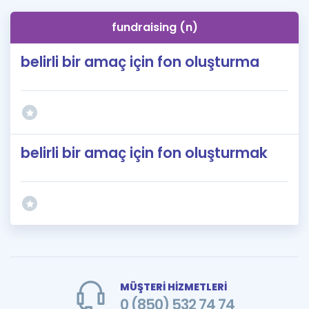
fundraising (n)
belirli bir amaç için fon oluşturma
belirli bir amaç için fon oluşturmak
MÜŞTERİ HİZMETLERİ
0 (850) 532 74 74