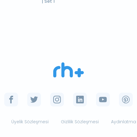
| Set 1
Üyelik Sözleşmesi
Gizlilik Sözleşmesi
Aydınlatma