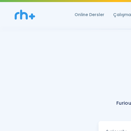
Online Dersler
Çalışma 
Furiou