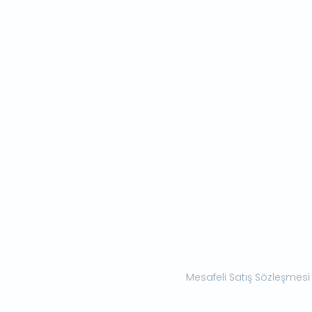
Mesafeli Satış Sözleşmesi