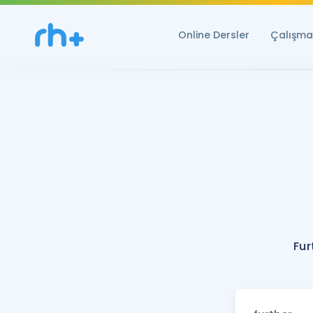
Online Dersler
Çalışma 
Fur