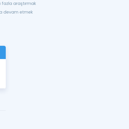
 fazla araştırmak
la devam etmek