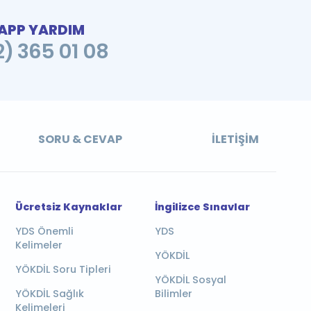
PP YARDIM
2) 365 01 08
SORU & CEVAP
İLETIŞIM
Ücretsiz Kaynaklar
İngilizce Sınavlar
YDS Önemli
YDS
Kelimeler
YÖKDİL
YÖKDİL Soru Tipleri
YÖKDİL Sosyal
YÖKDİL Sağlık
Bilimler
Kelimeleri