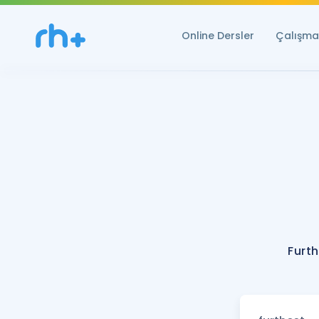
Online Dersler
Çalışma 
Furth