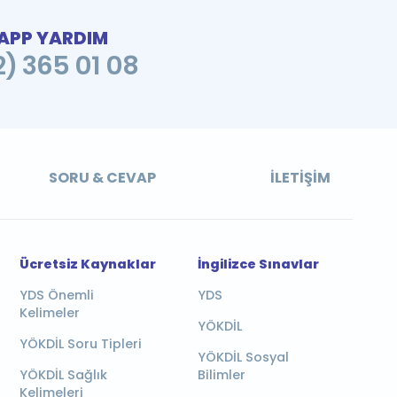
PP YARDIM
2) 365 01 08
SORU & CEVAP
İLETIŞIM
Ücretsiz Kaynaklar
İngilizce Sınavlar
YDS Önemli
YDS
Kelimeler
YÖKDİL
YÖKDİL Soru Tipleri
YÖKDİL Sosyal
YÖKDİL Sağlık
Bilimler
Kelimeleri