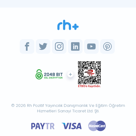
© 2026 Rh Pozitif Yayıncılık Danışmanlık Ve Eğitim Öğretim
Hizmetleri Sanayi Ticaret Ltd. Şti.