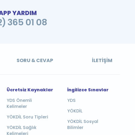
PP YARDIM
2) 365 01 08
SORU & CEVAP
İLETIŞIM
Ücretsiz Kaynaklar
İngilizce Sınavlar
YDS Önemli
YDS
Kelimeler
YÖKDİL
YÖKDİL Soru Tipleri
YÖKDİL Sosyal
YÖKDİL Sağlık
Bilimler
Kelimeleri