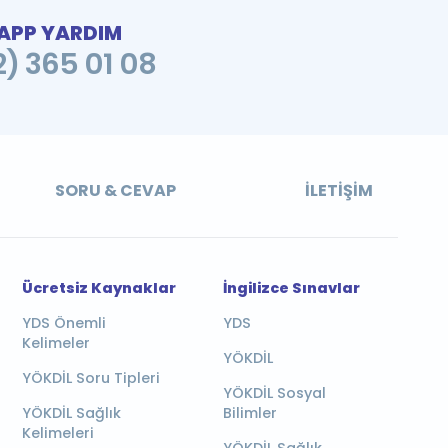
PP YARDIM
2) 365 01 08
SORU & CEVAP
İLETIŞIM
Ücretsiz Kaynaklar
İngilizce Sınavlar
YDS Önemli
YDS
Kelimeler
YÖKDİL
YÖKDİL Soru Tipleri
YÖKDİL Sosyal
YÖKDİL Sağlık
Bilimler
Kelimeleri