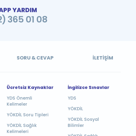
PP YARDIM
2) 365 01 08
SORU & CEVAP
İLETIŞIM
Ücretsiz Kaynaklar
İngilizce Sınavlar
YDS Önemli
YDS
Kelimeler
YÖKDİL
YÖKDİL Soru Tipleri
YÖKDİL Sosyal
YÖKDİL Sağlık
Bilimler
Kelimeleri