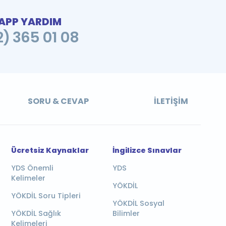
PP YARDIM
2) 365 01 08
SORU & CEVAP
İLETIŞIM
Ücretsiz Kaynaklar
İngilizce Sınavlar
YDS Önemli
YDS
Kelimeler
YÖKDİL
YÖKDİL Soru Tipleri
YÖKDİL Sosyal
YÖKDİL Sağlık
Bilimler
Kelimeleri