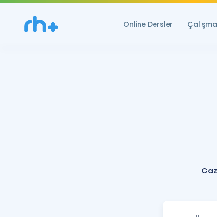
Online Dersler
Çalışma 
Gaz