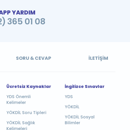
PP YARDIM
2) 365 01 08
SORU & CEVAP
İLETIŞIM
Ücretsiz Kaynaklar
İngilizce Sınavlar
YDS Önemli
YDS
Kelimeler
YÖKDİL
YÖKDİL Soru Tipleri
YÖKDİL Sosyal
YÖKDİL Sağlık
Bilimler
Kelimeleri