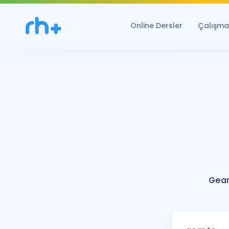
Online Dersler
Çalışma 
Gear