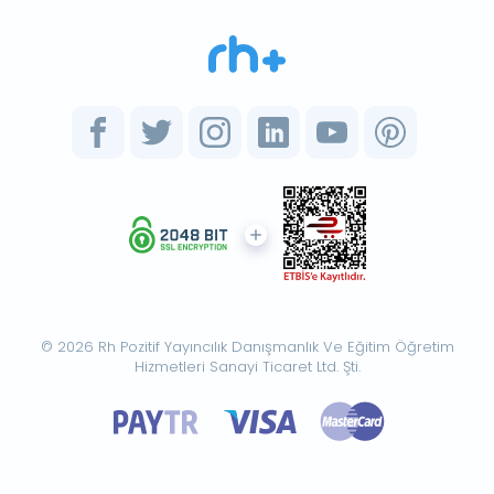
© 2026 Rh Pozitif Yayıncılık Danışmanlık Ve Eğitim Öğretim
Hizmetleri Sanayi Ticaret Ltd. Şti.