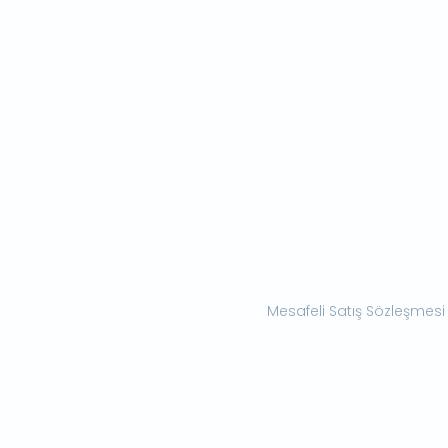
Mesafeli Satış Sözleşmesi