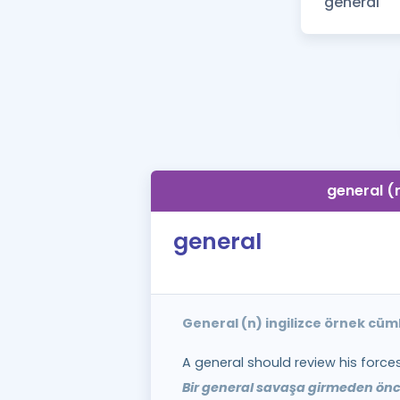
general (
general
General (n) ingilizce örnek cüm
A general should review his force
Bir general savaşa girmeden önc