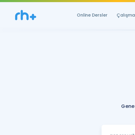
Online Dersler
Çalışma 
Gener