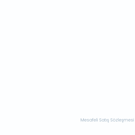
Mesafeli Satış Sözleşmesi