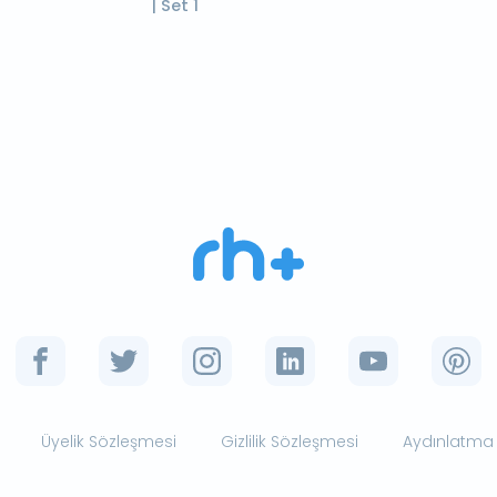
| Set 1
Üyelik Sözleşmesi
Gizlilik Sözleşmesi
Aydınlatma