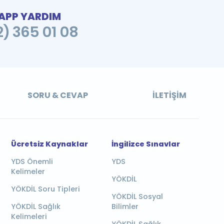
PP YARDIM
2) 365 01 08
SORU & CEVAP
İLETIŞIM
Ücretsiz Kaynaklar
İngilizce Sınavlar
YDS Önemli
YDS
Kelimeler
YÖKDİL
YÖKDİL Soru Tipleri
YÖKDİL Sosyal
YÖKDİL Sağlık
Bilimler
Kelimeleri