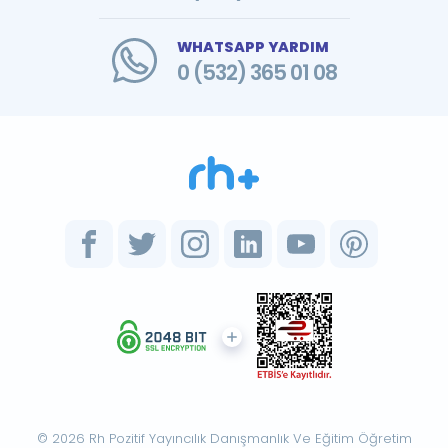
WHATSAPP YARDIM
0 (532) 365 01 08
© 2026 Rh Pozitif Yayıncılık Danışmanlık Ve Eğitim Öğretim