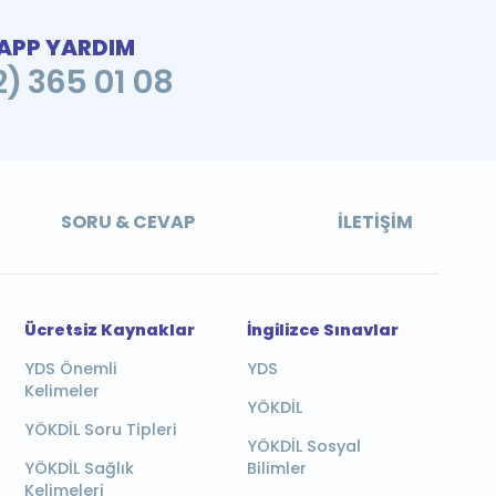
PP YARDIM
2) 365 01 08
SORU & CEVAP
İLETIŞIM
Ücretsiz Kaynaklar
İngilizce Sınavlar
YDS Önemli
YDS
Kelimeler
YÖKDİL
YÖKDİL Soru Tipleri
YÖKDİL Sosyal
YÖKDİL Sağlık
Bilimler
Kelimeleri