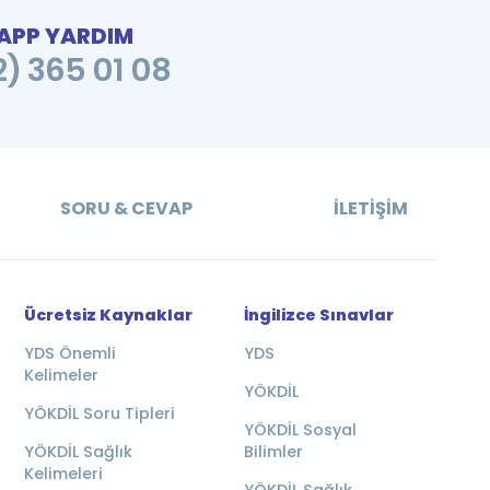
PP YARDIM
2) 365 01 08
SORU & CEVAP
İLETIŞIM
Ücretsiz Kaynaklar
İngilizce Sınavlar
YDS Önemli
YDS
Kelimeler
YÖKDİL
YÖKDİL Soru Tipleri
YÖKDİL Sosyal
YÖKDİL Sağlık
Bilimler
Kelimeleri