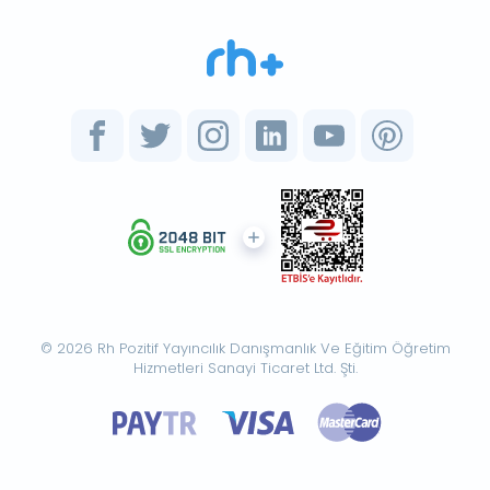
© 2026 Rh Pozitif Yayıncılık Danışmanlık Ve Eğitim Öğretim
Hizmetleri Sanayi Ticaret Ltd. Şti.