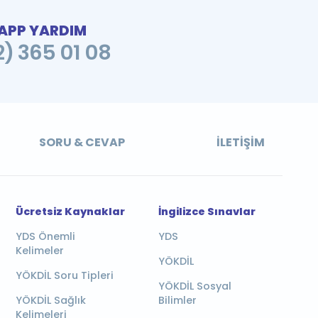
PP YARDIM
2) 365 01 08
SORU & CEVAP
İLETIŞIM
Ücretsiz Kaynaklar
İngilizce Sınavlar
YDS Önemli
YDS
Kelimeler
YÖKDİL
YÖKDİL Soru Tipleri
YÖKDİL Sosyal
YÖKDİL Sağlık
Bilimler
Kelimeleri