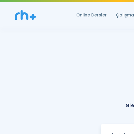
Online Dersler
Çalışma 
Gle