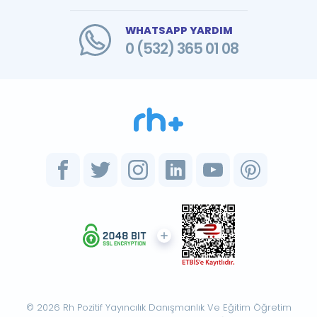
WHATSAPP YARDIM
0 (532) 365 01 08
© 2026 Rh Pozitif Yayıncılık Danışmanlık Ve Eğitim Öğretim