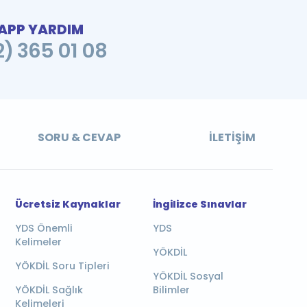
PP YARDIM
2) 365 01 08
SORU & CEVAP
İLETIŞIM
Ücretsiz Kaynaklar
İngilizce Sınavlar
YDS Önemli
YDS
Kelimeler
YÖKDİL
YÖKDİL Soru Tipleri
YÖKDİL Sosyal
YÖKDİL Sağlık
Bilimler
Kelimeleri