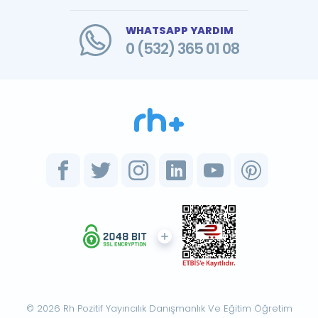
WHATSAPP YARDIM
0 (532) 365 01 08
© 2026 Rh Pozitif Yayıncılık Danışmanlık Ve Eğitim Öğretim