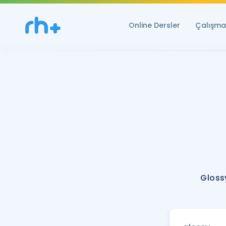
Online Dersler
Çalışma 
Gloss