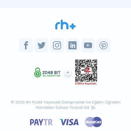
© 2026 Rh Pozitif Yayıncılık Danışmanlık Ve Eğitim Öğretim
Hizmetleri Sanayi Ticaret Ltd. Şti.