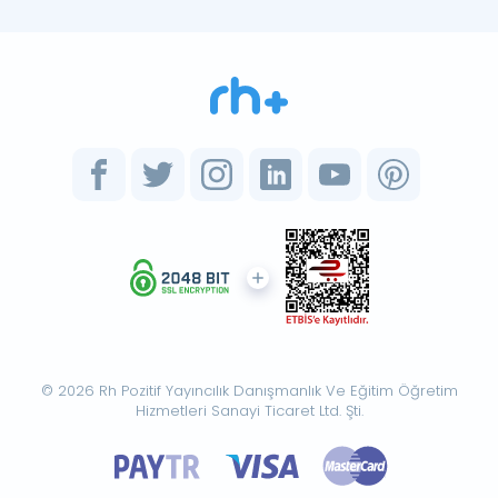
© 2026 Rh Pozitif Yayıncılık Danışmanlık Ve Eğitim Öğretim
Hizmetleri Sanayi Ticaret Ltd. Şti.