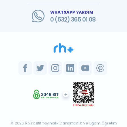
WHATSAPP YARDIM
0 (532) 365 01 08
© 2026 Rh Pozitif Yayıncılık Danışmanlık Ve Eğitim Öğretim