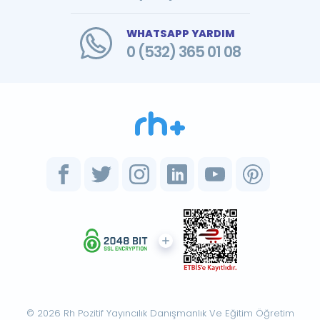
WHATSAPP YARDIM
0 (532) 365 01 08
© 2026 Rh Pozitif Yayıncılık Danışmanlık Ve Eğitim Öğretim