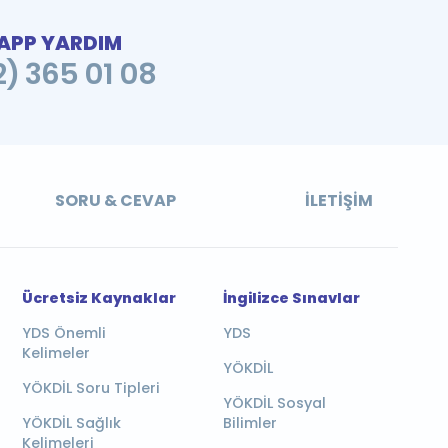
PP YARDIM
2) 365 01 08
SORU & CEVAP
İLETIŞIM
Ücretsiz Kaynaklar
İngilizce Sınavlar
YDS Önemli
YDS
Kelimeler
YÖKDİL
YÖKDİL Soru Tipleri
YÖKDİL Sosyal
YÖKDİL Sağlık
Bilimler
Kelimeleri