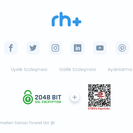
Üyelik Sözleşmesi
Gizlilik Sözleşmesi
Aydınlatma
tleri Sanayi Ticaret Ltd. Şti.