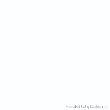
Mesafeli Satış Sözleşmesi