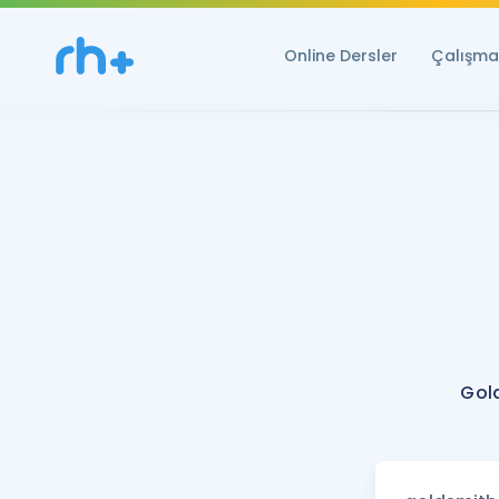
Online Dersler
Çalışma 
Gol