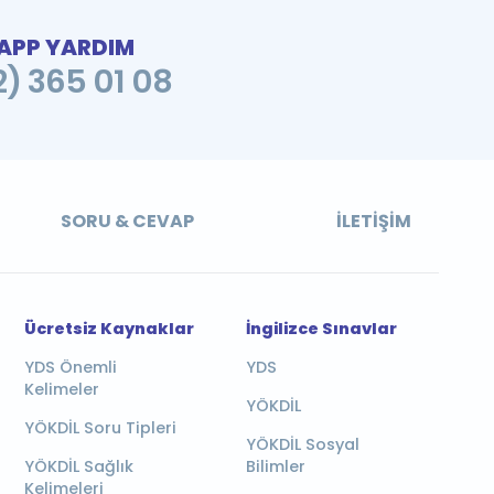
PP YARDIM
2) 365 01 08
SORU & CEVAP
İLETIŞIM
Ücretsiz Kaynaklar
İngilizce Sınavlar
YDS Önemli
YDS
Kelimeler
YÖKDİL
YÖKDİL Soru Tipleri
YÖKDİL Sosyal
YÖKDİL Sağlık
Bilimler
Kelimeleri