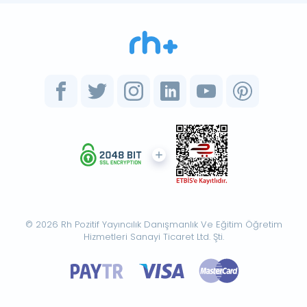
© 2026 Rh Pozitif Yayıncılık Danışmanlık Ve Eğitim Öğretim
Hizmetleri Sanayi Ticaret Ltd. Şti.