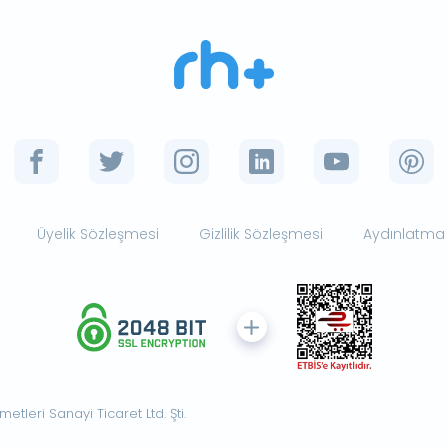
Üyelik Sözleşmesi
Gizlilik Sözleşmesi
Aydınlatma
tleri Sanayi Ticaret Ltd. Şti.