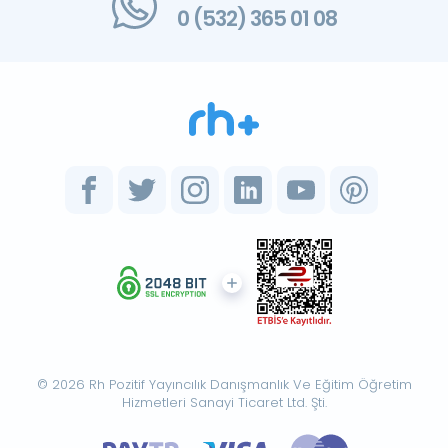
0 (532) 365 01 08
© 2026 Rh Pozitif Yayıncılık Danışmanlık Ve Eğitim Öğretim
Hizmetleri Sanayi Ticaret Ltd. Şti.