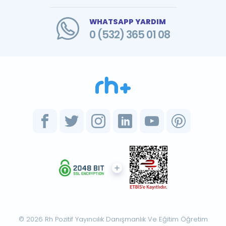
WHATSAPP YARDIM
0 (532) 365 01 08
© 2026 Rh Pozitif Yayıncılık Danışmanlık Ve Eğitim Öğretim