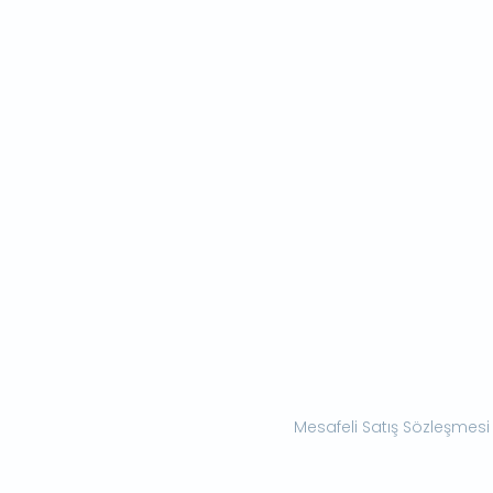
Mesafeli Satış Sözleşmesi