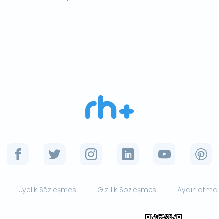
Üyelik Sözleşmesi
Gizlilik Sözleşmesi
Aydınlatma