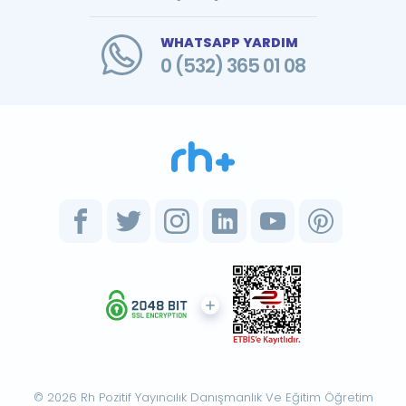
WHATSAPP YARDIM
0 (532) 365 01 08
© 2026 Rh Pozitif Yayıncılık Danışmanlık Ve Eğitim Öğretim