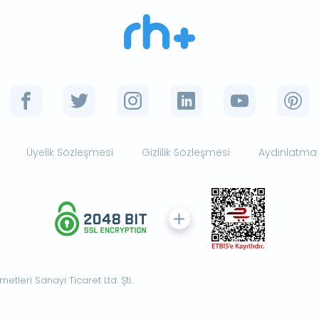
Üyelik Sözleşmesi
Gizlilik Sözleşmesi
Aydınlatma
tleri Sanayi Ticaret Ltd. Şti.