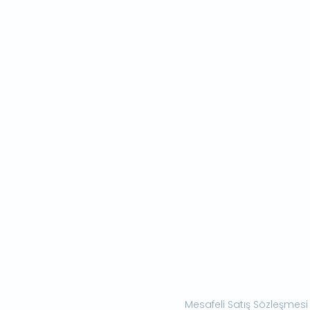
Mesafeli Satış Sözleşmesi