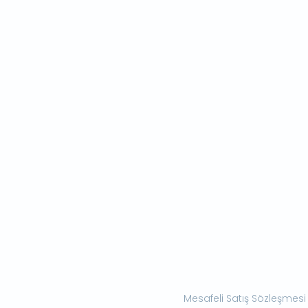
Mesafeli Satış Sözleşmesi