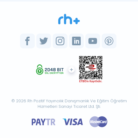
© 2026 Rh Pozitif Yayıncılık Danışmanlık Ve Eğitim Öğretim
Hizmetleri Sanayi Ticaret Ltd. Şti.