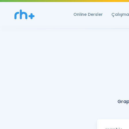
Online Dersler
Çalışma 
Grap